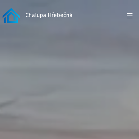
Chalupa Hřebečná