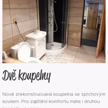
Dvě koupelny
Nově zrekonstruovaná koupelna se sprchovým
koutem. Pro zajištění komfortu máte i druhou