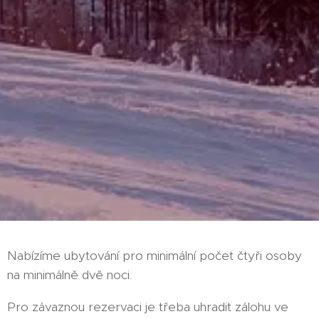
Nabízíme ubytování pro minimální počet čtyři osoby
na minimálně dvě noci.
Pro závaznou rezervaci je třeba uhradit zálohu ve