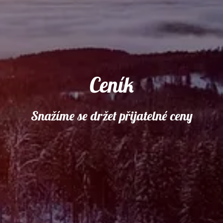
Ceník
Snažíme se držet přijatelné ceny